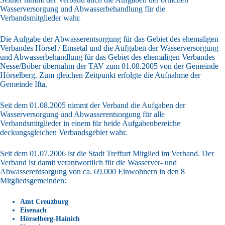
Wasserversorgung und Abwasserbehandlung für die
Verbandsmitglieder wahr.
Die Aufgabe der Abwasserentsorgung für das Gebiet des ehemaligen
Verbandes Hörsel / Emsetal und die Aufgaben der Wasserversorgung
und Abwasserbehandlung für das Gebiet des ehemaligen Verbandes
Nesse/Böber übernahm der TAV zum 01.08.2005 von der Gemeinde
Hörselberg. Zum gleichen Zeitpunkt erfolgte die Aufnahme der
Gemeinde Ifta.
Seit dem 01.08.2005 nimmt der Verband die Aufgaben der
Wasserversorgung und Abwasserentsorgung für alle
Verbandsmitglieder in einem für beide Aufgabenbereiche
deckungsgleichen Verbandsgebiet wahr.
Seit dem 01.07.2006 ist die Stadt Treffurt Mitglied im Verband. Der
Verband ist damit verantwortlich für die Wasserver- und
Abwasserentsorgung von ca. 69.000 Einwohnern in den 8
Mitgliedsgemeinden:
Amt Creuzburg
Eisenach
Hörselberg-Hainich