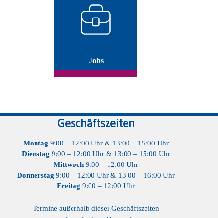
Jobs
Geschäftszeiten
Montag
9:00 – 12:00 Uhr & 13:00 – 15:00 Uhr
Dienstag
9:00 – 12:00 Uhr & 13:00 – 15:00 Uhr
Mittwoch
9:00 – 12:00 Uhr
Donnerstag
9:00 – 12:00 Uhr & 13:00 – 16:00 Uhr
Freitag
9:00 – 12:00 Uhr
Termine außerhalb dieser Geschäftszeiten