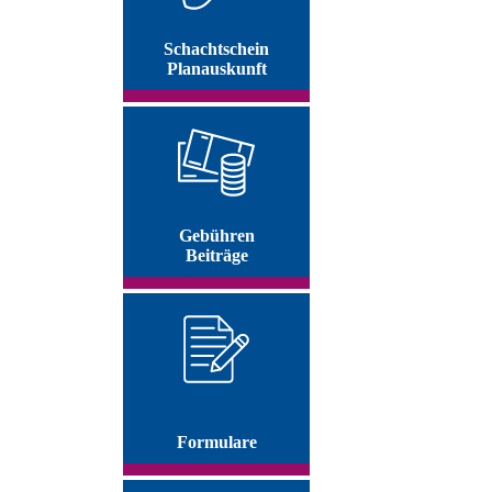
Schachtschein
Planauskunft
Gebühren
Beiträge
Formulare