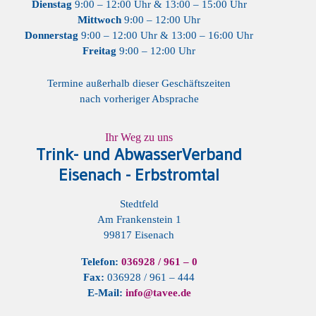
Dienstag
9:00 – 12:00 Uhr & 13:00 – 15:00 Uhr
Mittwoch
9:00 – 12:00 Uhr
Donnerstag
9:00 – 12:00 Uhr & 13:00 – 16:00 Uhr
Freitag
9:00 – 12:00 Uhr
Termine außerhalb dieser Geschäftszeiten
nach vorheriger Absprache
Ihr Weg zu uns
Trink- und AbwasserVerband
Eisenach - Erbstromtal
Stedtfeld
Am Frankenstein 1
99817 Eisenach
Telefon:
036928 / 961 – 0
Fax:
036928 / 961 – 444
E-Mail:
info@tavee.de