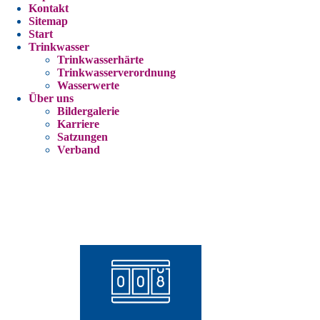
Kontakt
Sitemap
Start
Trinkwasser
Trinkwasserhärte
Trinkwasserverordnung
Wasserwerte
Über uns
Bildergalerie
Karriere
Satzungen
Verband