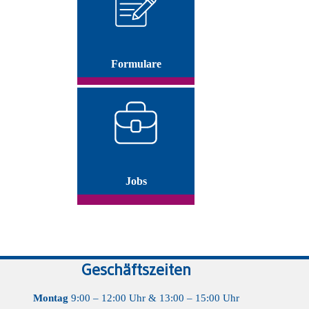
Formulare
Jobs
Geschäftszeiten
Montag
9:00 – 12:00 Uhr & 13:00 – 15:00 Uhr