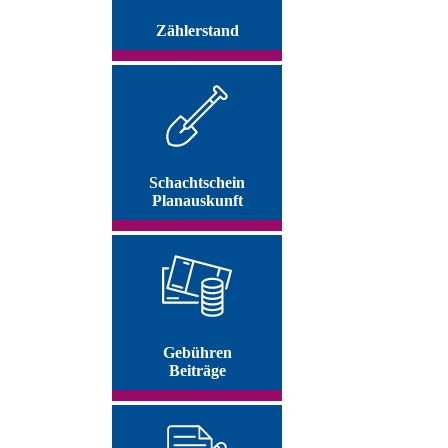
Zählerstand
Schachtschein
Planauskunft
Gebühren
Beiträge