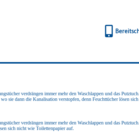
Bereitsc
igungstücher verdrängen immer mehr den Waschlappen und das Putztuch
, wo sie dann die Kanalisation verstopfen, denn Feuchttücher lösen sich
gungstücher verdrängen immer mehr den Waschlappen und das Putztuch. 
sen sich nicht wie Toilettenpapier auf.