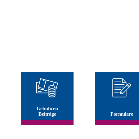
Gebühren
Beiträge
Formulare