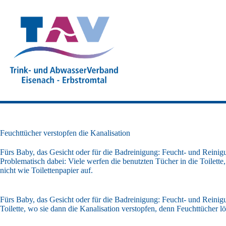
Zum
Inhalt
springen
Feuchttücher verstopfen die Kanalisation
Fürs Baby, das Gesicht oder für die Badreinigung: Feucht- und Rein
Problematisch dabei: Viele werfen die benutzten Tücher in die Toilette
nicht wie Toilettenpapier auf.
Fürs Baby, das Gesicht oder für die Badreinigung: Feucht- und Reini
Toilette, wo sie dann die Kanalisation verstopfen, denn Feuchttücher lö