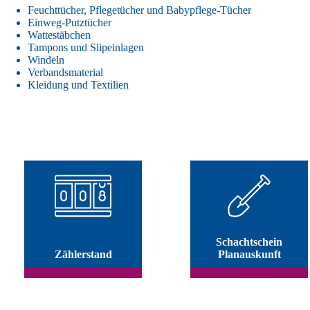
Feuchttücher, Pflegetücher und Babypflege-Tücher
Einweg-Putztücher
Wattestäbchen
Tampons und Slipeinlagen
Windeln
Verbandsmaterial
Kleidung und Textilien
Schachtschein
Zählerstand
Planauskunft