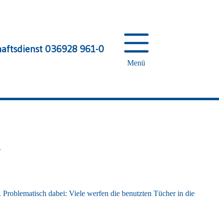
haftsdienst 036928 961-0
Menü
.
Problematisch dabei: Viele werfen die benutzten Tücher in die